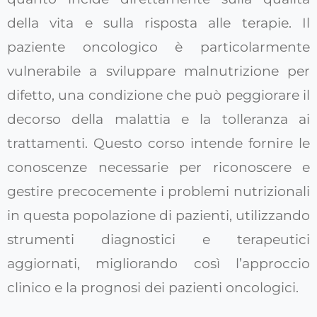
della vita e sulla risposta alle terapie. Il
paziente oncologico è particolarmente
vulnerabile a sviluppare malnutrizione per
difetto, una condizione che può peggiorare il
decorso della malattia e la tolleranza ai
trattamenti. Questo corso intende fornire le
conoscenze necessarie per riconoscere e
gestire precocemente i problemi nutrizionali
in questa popolazione di pazienti, utilizzando
strumenti diagnostici e terapeutici
aggiornati, migliorando così l’approccio
clinico e la prognosi dei pazienti oncologici.