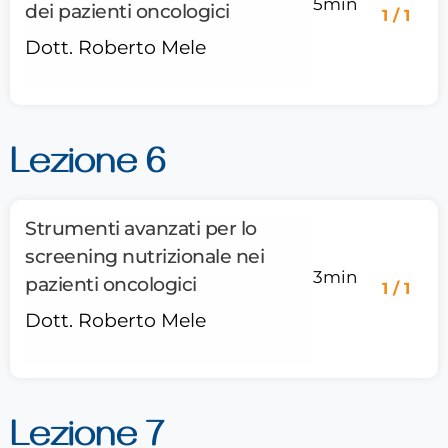
5min
dei pazienti oncologici
1 / 1
Dott. Roberto Mele
Lezione 6
Strumenti avanzati per lo
screening nutrizionale nei
3min
pazienti oncologici
1 / 1
Dott. Roberto Mele
Lezione 7