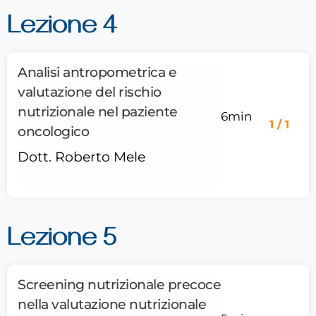
Lezione 4
Analisi antropometrica e
valutazione del rischio
nutrizionale nel paziente
6min
1 / 1
oncologico
Dott. Roberto Mele
Lezione 5
Screening nutrizionale precoce
nella valutazione nutrizionale