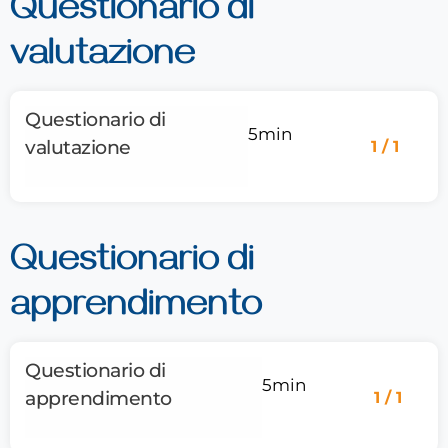
Questionario di
valutazione
Questionario di
5min
valutazione
1 / 1
Questionario di
apprendimento
Questionario di
5min
apprendimento
1 / 1