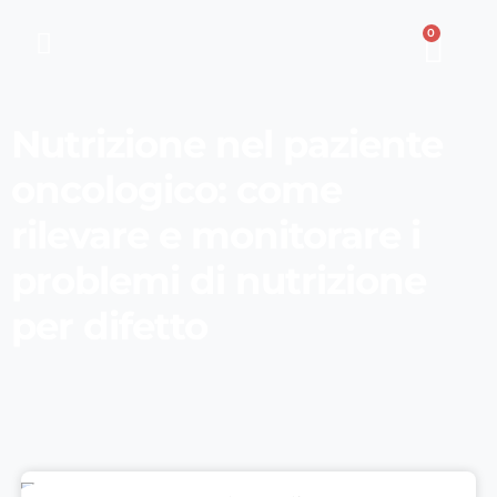
0
Nutrizione nel paziente
oncologico: come
rilevare e monitorare i
problemi di nutrizione
per difetto