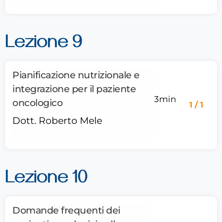
Lezione 9
Pianificazione nutrizionale e
integrazione per il paziente
3min
oncologico
1 / 1
Dott. Roberto Mele
Lezione 10
Domande frequenti dei