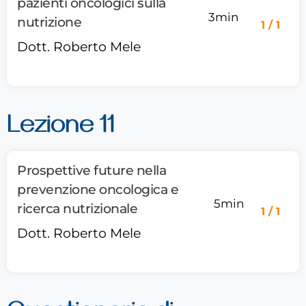
pazienti oncologici sulla
3min
nutrizione
1 / 1
Dott. Roberto Mele
Lezione 11
Prospettive future nella
prevenzione oncologica e
5min
ricerca nutrizionale
1 / 1
Dott. Roberto Mele