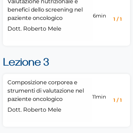
Valutazione nutrizionale e
benefici dello screening nel
6min
paziente oncologico
1 / 1
Dott. Roberto Mele
Lezione 3
Composizione corporea e
strumenti di valutazione nel
11min
paziente oncologico
1 / 1
Dott. Roberto Mele