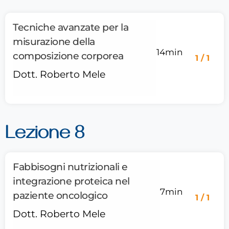
Tecniche avanzate per la
misurazione della
14min
composizione corporea
1 / 1
Dott. Roberto Mele
Lezione 8
Fabbisogni nutrizionali e
integrazione proteica nel
7min
paziente oncologico
1 / 1
Dott. Roberto Mele