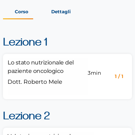
Corso
Dettagli
Lezione 1
Lo stato nutrizionale del
paziente oncologico
3min
1 / 1
Dott. Roberto Mele
Lezione 2