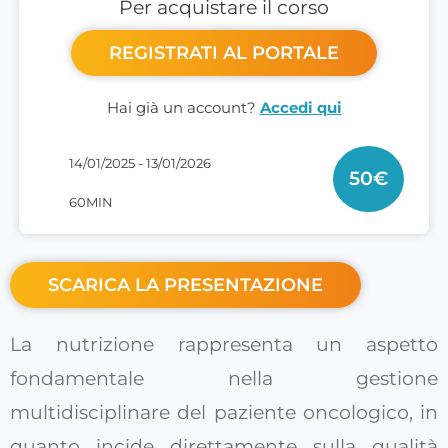
Per acquistare il corso
REGISTRATI AL PORTALE
Hai già un account?
Accedi qui
14/01/2025 - 13/01/2026
50
€
60MIN
SCARICA LA PRESENTAZIONE
La nutrizione rappresenta un aspetto
fondamentale nella gestione
multidisciplinare del paziente oncologico, in
quanto incide direttamente sulla qualità