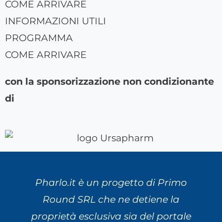
COME ARRIVARE
INFORMAZIONI UTILI
PROGRAMMA
COME ARRIVARE
con la sponsorizzazione non condizionante
di
Pharlo.it è un progetto di Primo
Round SRL che ne detiene la
proprietà esclusiva sia del portale