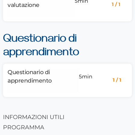
5min
valutazione
1 / 1
Questionario di
apprendimento
Questionario di
5min
apprendimento
1 / 1
INFORMAZIONI UTILI
PROGRAMMA