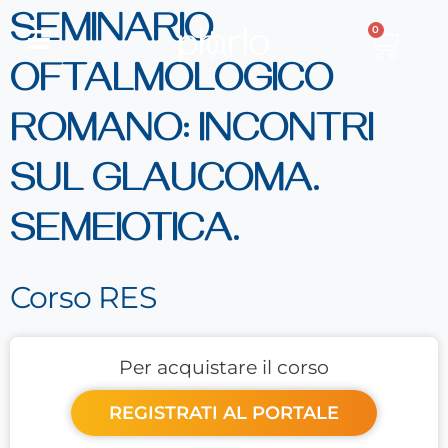
SEMINARIO
0
OFTALMOLOGICO
ROMANO: INCONTRI
SUL GLAUCOMA.
SEMEIOTICA.
Corso RES
Per acquistare il corso
REGISTRATI AL PORTALE