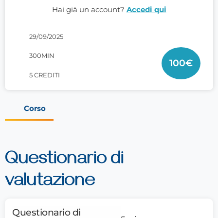
Hai già un account?
Accedi qui
29/09/2025
300MIN
100
€
5 CREDITI
Corso
Questionario di
valutazione
Questionario di