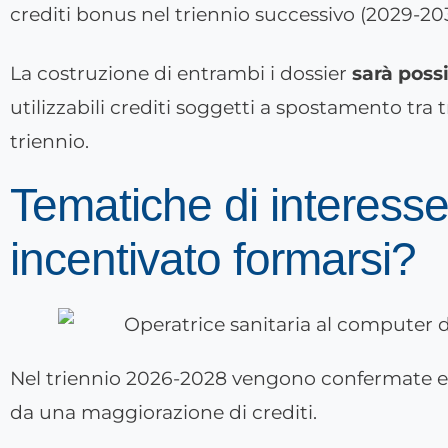
crediti bonus nel triennio successivo (2029-20
La costruzione di entrambi i dossier
sarà poss
utilizzabili crediti soggetti a spostamento tra
triennio.
Tematiche di interesse
incentivato formarsi?
Nel triennio 2026-2028 vengono confermate e
da una maggiorazione di crediti.