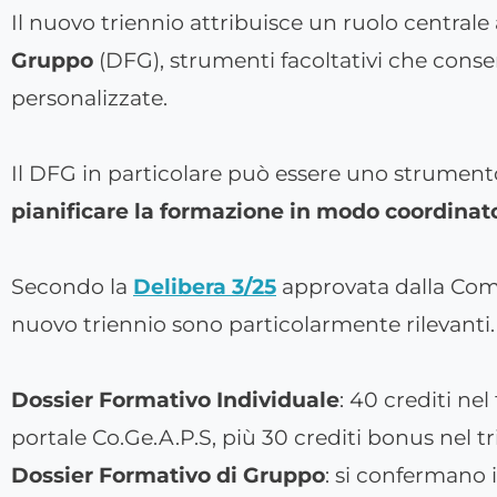
Il nuovo triennio attribuisce un ruolo centrale
Gruppo
(DFG), strumenti facoltativi che conse
personalizzate.
Il DFG in particolare può essere uno strumento 
pianificare la formazione in modo coordinat
Secondo la
Delibera 3/25
approvata dalla Comm
nuovo triennio sono particolarmente rilevanti.
Dossier Formativo Individuale
: 40 crediti ne
portale Co.Ge.A.P.S, più 30 crediti bonus nel t
Dossier Formativo di Gruppo
: si confermano i