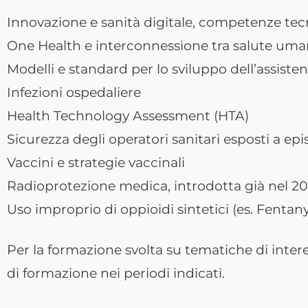
Innovazione e sanità digitale, competenze tec
One Health e interconnessione tra salute uma
Modelli e standard per lo sviluppo dell’assisten
Infezioni ospedaliere
Health Technology Assessment (HTA)
Sicurezza degli operatori sanitari esposti a epi
Vaccini e strategie vaccinali
Radioprotezione medica, introdotta già nel 2
Uso improprio di oppioidi sintetici (es. Fentan
Per la formazione svolta su tematiche di inter
di formazione nei periodi indicati.