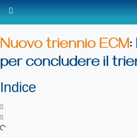
Nuovo triennio ECM
:
per concludere il tri
Indice